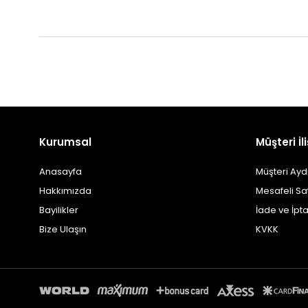
Kurumsal
Müşteri İli
Anasayfa
Müşteri Ayd
Hakkımızda
Mesafeli Sa
Bayilikler
İade ve İpta
Bize Ulaşın
KVKK