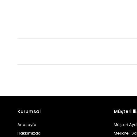
Kurumsal
Müşteri İli
Anasayfa
Müşteri Ayd
Hakkımızda
Mesafeli Sa