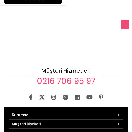
1
Müşteri Hizmetleri
0216 706 95 97
Kurumsal
Müşteri İlişkileri