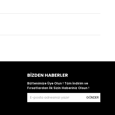
BIZDEN HABERLER
Bültenimize Üye Olun ! Tüm İndirim ve
Fırsatlardan İlk Sizin Haberiniz Olsun !
GÖNDER