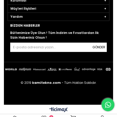
Kurumsal
Müşteri İlişkileri
Yardım
BIZDEN HABERLER
Bültenimize Üye Olun ! Tüm İndirim ve Fırsatlardan İlk
Sizin Haberiniz Olsun !
GÖNDER
© 2019
kamitekno.com
- Tüm Hakları Saklıdır.