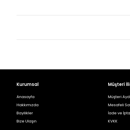
Kurumsal
Müşteri İli
Anasayfa
Müşteri Ayd
Hakkımızda
Mesafeli Sa
Bayilikler
İade ve İpta
Bize Ulaşın
KVKK