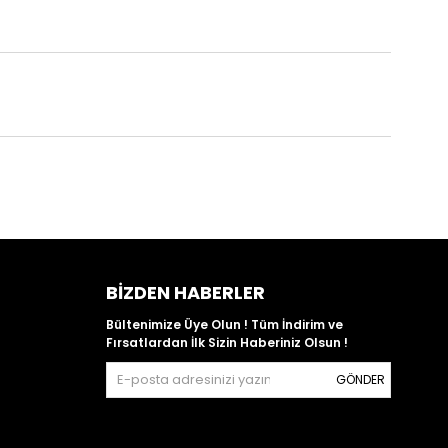
BIZDEN HABERLER
Bültenimize Üye Olun ! Tüm İndirim ve
Fırsatlardan İlk Sizin Haberiniz Olsun !
GÖNDER