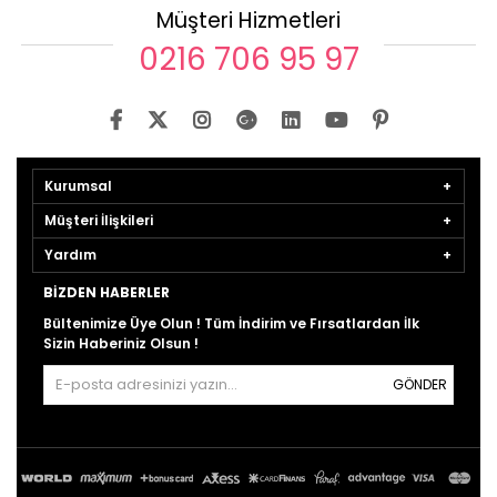
Müşteri Hizmetleri
0216 706 95 97
Kurumsal
Müşteri İlişkileri
Yardım
BIZDEN HABERLER
Bültenimize Üye Olun ! Tüm İndirim ve Fırsatlardan İlk
Sizin Haberiniz Olsun !
GÖNDER