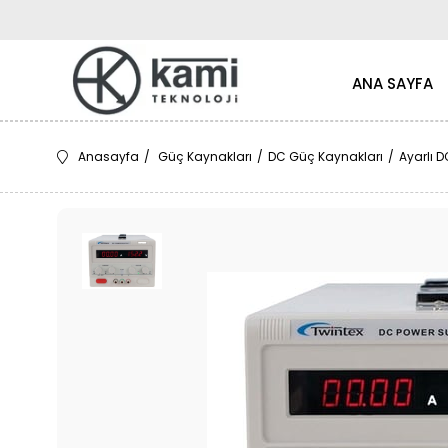
ANA SAYFA
Anasayfa
Güç Kaynakları
DC Güç Kaynakları
Ayarlı 