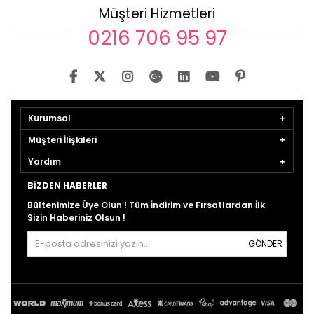
Müşteri Hizmetleri
0216 706 95 97
Kurumsal
Müşteri İlişkileri
Yardım
BIZDEN HABERLER
Bültenimize Üye Olun ! Tüm İndirim ve Fırsatlardan İlk
Sizin Haberiniz Olsun !
GÖNDER