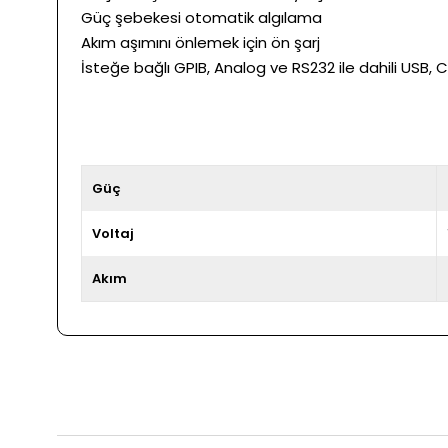
Güç şebekesi otomatik algılama
Akım aşımını önlemek için ön şarj
İsteğe bağlı GPIB, Analog ve RS232 ile dahili USB, 
Güç
Voltaj
Akım