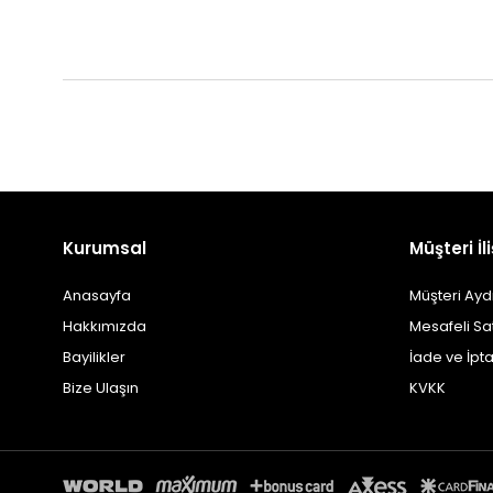
Kurumsal
Müşteri İli
Anasayfa
Müşteri Ayd
Hakkımızda
Mesafeli Sa
Bayilikler
İade ve İpta
Bize Ulaşın
KVKK