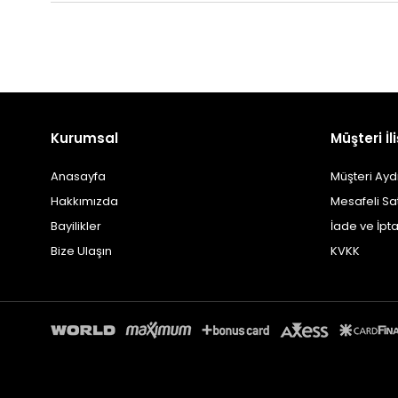
Kurumsal
Müşteri İli
Anasayfa
Müşteri Ayd
Hakkımızda
Mesafeli Sa
Bayilikler
İade ve İpta
Bize Ulaşın
KVKK