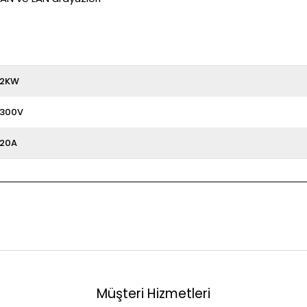
2KW
300V
20A
Müşteri Hizmetleri