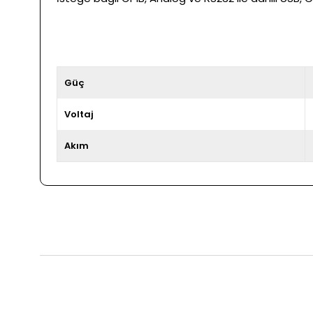
Güç
Voltaj
Akım