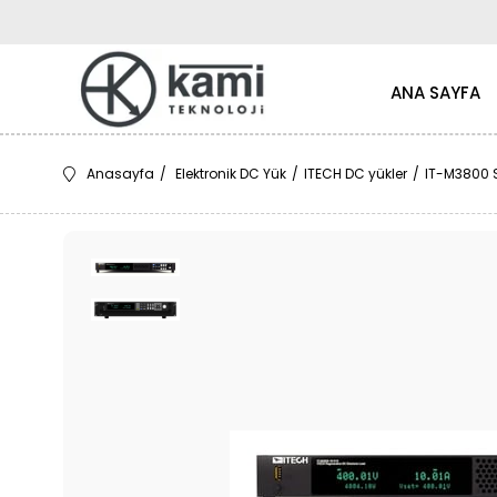
ANA SAYFA
Anasayfa
Elektronik DC Yük
ITECH DC yükler
IT-M3800 Se