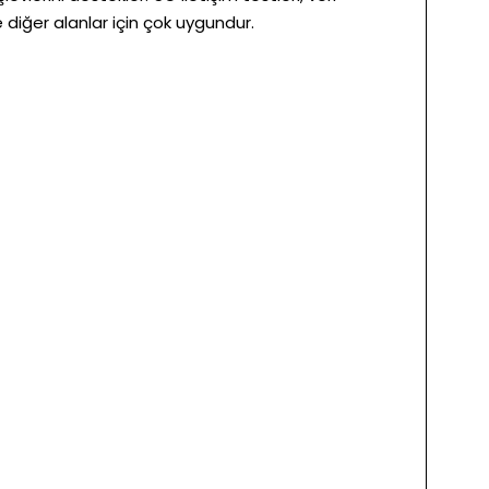
 diğer alanlar için çok uygundur.