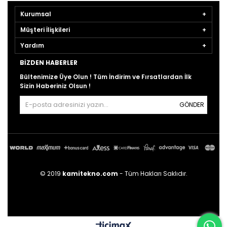
Kurumsal
Müşteri İlişkileri
Yardım
BIZDEN HABERLER
Bültenimize Üye Olun ! Tüm İndirim ve Fırsatlardan İlk
Sizin Haberiniz Olsun !
GÖNDER
© 2019
kamitekno.com
- Tüm Hakları Saklıdır.