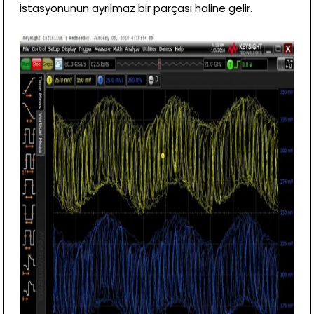
istasyonunun ayrılmaz bir parçası haline gelir.