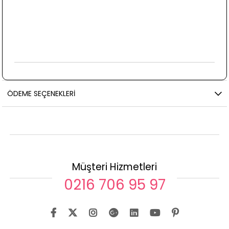
ÖDEME SEÇENEKLERI
Müşteri Hizmetleri
0216 706 95 97