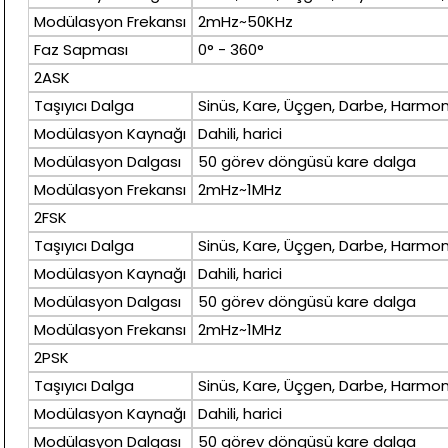
Modülasyon Frekansı
2mHz~50KHz
Faz Sapması
0° - 360°
2ASK
Taşıyıcı Dalga
Sinüs, Kare, Üçgen, Darbe, Harmoni
Modülasyon Kaynağı
Dahili, harici
Modülasyon Dalgası
50 görev döngüsü kare dalga
Modülasyon Frekansı
2mHz~1MHz
2FSK
Taşıyıcı Dalga
Sinüs, Kare, Üçgen, Darbe, Harmoni
Modülasyon Kaynağı
Dahili, harici
Modülasyon Dalgası
50 görev döngüsü kare dalga
Modülasyon Frekansı
2mHz~1MHz
2PSK
Taşıyıcı Dalga
Sinüs, Kare, Üçgen, Darbe, Harmoni
Modülasyon Kaynağı
Dahili, harici
Modülasyon Dalgası
50 görev döngüsü kare dalga