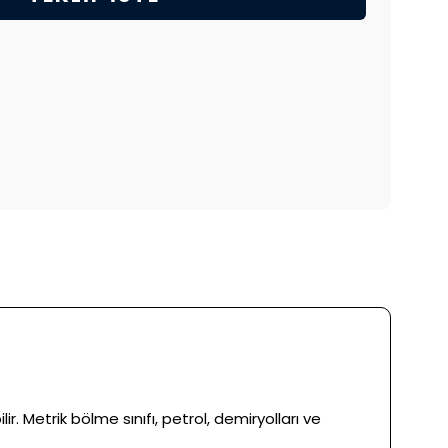
 Metrik bölme sınıfı, petrol, demiryolları ve