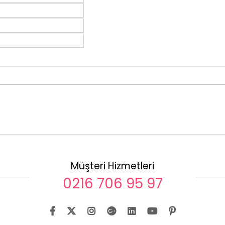
Müşteri Hizmetleri
0216 706 95 97