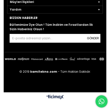
Müşteri İlişkileri
Yardım
BIZDEN HABERLER
Bültenimize Üye Olun ! Tüm İndirim ve Fırsatlardan İlk
Sizin Haberiniz Olsun !
GÖNDER
© 2019
kamitekno.com
- Tüm Hakları Saklıdır.