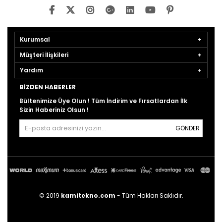
Kurumsal
Müşteri İlişkileri
Yardım
BIZDEN HABERLER
Bültenimize Üye Olun ! Tüm İndirim ve Fırsatlardan İlk
Sizin Haberiniz Olsun !
GÖNDER
© 2019
kamitekno.com
- Tüm Hakları Saklıdır.