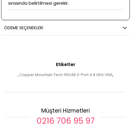
sırasında belirtilmesi gerekir.
ÖDEME SEÇENEKLERI
Etiketler
Copper Mountain Tech S5048 2-Port 4.8 GHz VNA
,
,
Müşteri Hizmetleri
0216 706 95 97