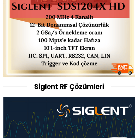
Siglent RF Çözümleri