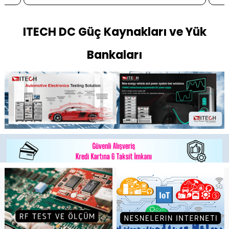
ITECH DC Güç Kaynakları ve Yük
Bankaları