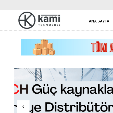
ANA SAYFA