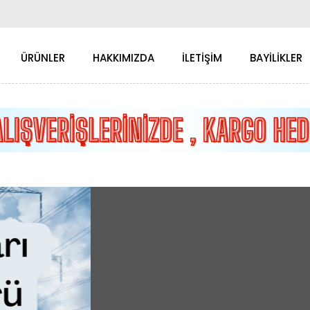
ÜRÜNLER
HAKKIMIZDA
İLETİŞİM
BAYİLİKLER