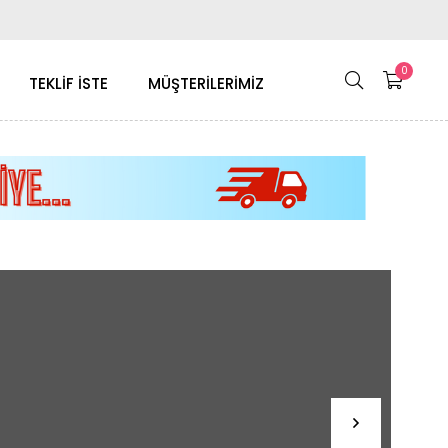
0
TEKLİF İSTE
MÜŞTERİLERİMİZ