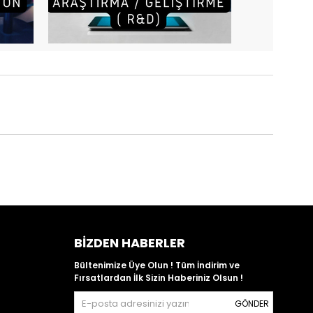
BIZDEN HABERLER
Bültenimize Üye Olun ! Tüm İndirim ve
Fırsatlardan İlk Sizin Haberiniz Olsun !
GÖNDER