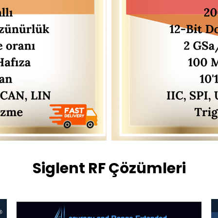
Siglent RF Çözümleri