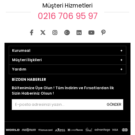
Müşteri Hizmetleri
0216 706 95 97
Kurumsal
Müşteri İlişkileri
Yardım
BIZDEN HABERLER
Bültenimize Üye Olun ! Tüm İndirim ve Fırsatlardan İlk
Sizin Haberiniz Olsun !
GÖNDER